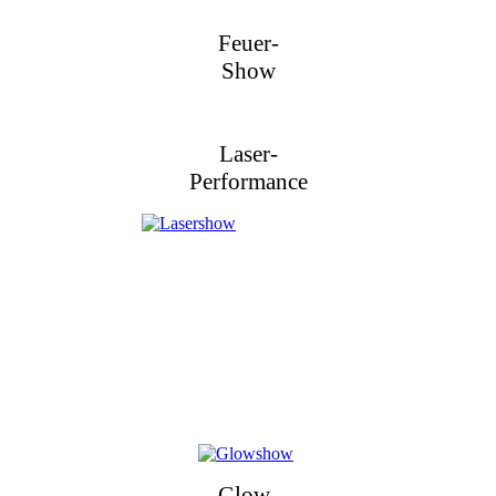
Feuer-
Show
Laser-
Performance
Glow-