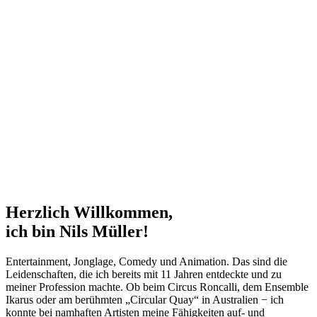
Herzlich Willkommen,
ich bin Nils Müller!
Entertainment, Jonglage, Comedy und Animation. Das sind die
Leidenschaften, die ich bereits mit 11 Jahren entdeckte und zu
meiner Profession machte. Ob beim Circus Roncalli, dem Ensemble
Ikarus oder am berühmten „Circular Quay“ in Australien − ich
konnte bei namhaften Artisten meine Fähigkeiten auf- und