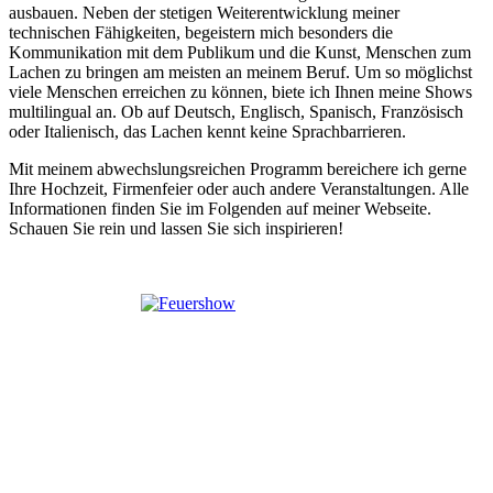
ausbauen. Neben der stetigen Weiterentwicklung meiner
technischen Fähigkeiten, begeistern mich besonders die
Kommunikation mit dem Publikum und die Kunst, Menschen zum
Lachen zu bringen am meisten an meinem Beruf. Um so möglichst
viele Menschen erreichen zu können, biete ich Ihnen meine Shows
multilingual an. Ob auf Deutsch, Englisch, Spanisch, Französisch
oder Italienisch, das Lachen kennt keine Sprachbarrieren.
Mit meinem abwechslungsreichen Programm bereichere ich gerne
Ihre Hochzeit, Firmenfeier oder auch andere Veranstaltungen. Alle
Informationen finden Sie im Folgenden auf meiner Webseite.
Schauen Sie rein und lassen Sie sich inspirieren!